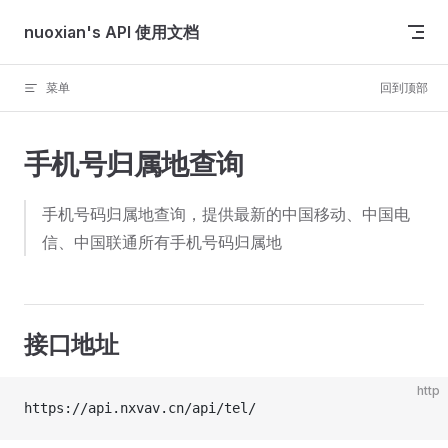
Skip to content
nuoxian's API 使用文档
菜单
回到顶部
手机号归属地查询
手机号码归属地查询，提供最新的中国移动、中国电
信、中国联通所有手机号码归属地
接口地址
http
https://api.nxvav.cn/api/tel/