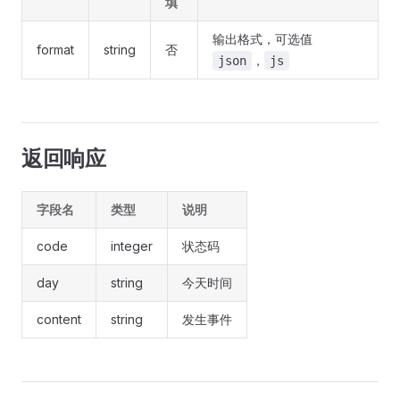
填
输出格式，可选值
format
string
否
，
json
js
返回响应
字段名
类型
说明
code
integer
状态码
day
string
今天时间
content
string
发生事件